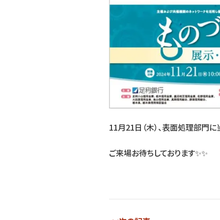
11月21日（木）、表面処理部門に
ご来場お待ちしております✨✨