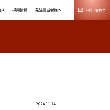
セス
採用情報
発注担当者様へ
お問い合わせ
2024.11.14