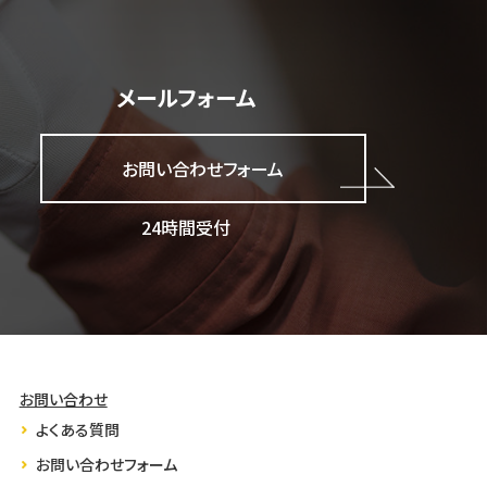
メールフォーム
お問い合わせフォーム
24時間受付
お問い合わせ
よくある質問
お問い合わせフォーム