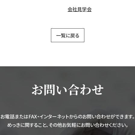
会社見学会
一覧に戻る
お問い合わせ
お電話またはFAX・インターネットからのお問い合わせができます。
めっきに関すること、その他お気軽にお問い合わせください。