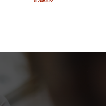
前の記事>>