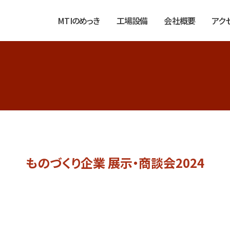
MTIのめっき
工場設備
会社概要
アク
ものづくり企業 展示・商談会2024