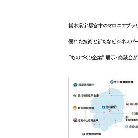
栃木県宇都宮市のマロニエプラ
優れた技術と新たなビジネスパ
”ものづくり企業” 展示・商談会
・