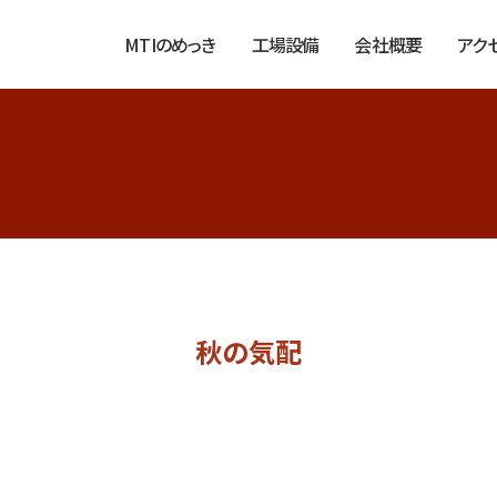
MTIのめっき
工場設備
会社概要
アク
秋の気配