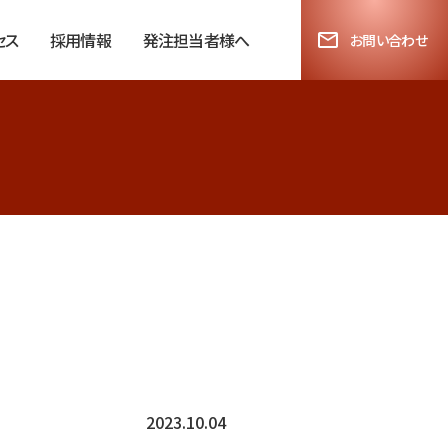
セス
採用情報
発注担当者様へ
お問い合わせ
2023.10.04