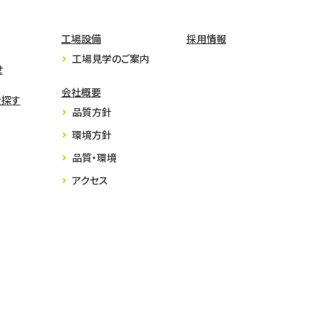
工場設備
採用情報
工場見学のご案内
せ
会社概要
を探す
品質方針
環境方針
品質・環境
アクセス