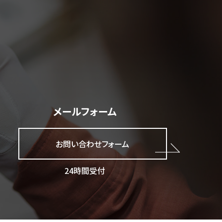
メールフォーム
お問い合わせフォーム
24時間受付