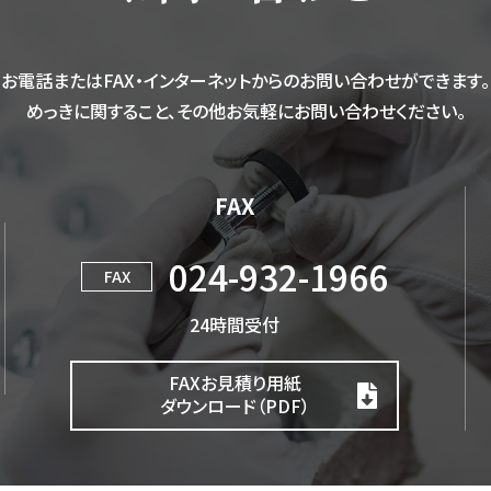
お電話またはFAX・インターネットからのお問い合わせができます。
めっきに関すること、その他お気軽にお問い合わせください。
FAX
024-932-1966
FAX
24時間受付
FAXお見積り用紙
ダウンロード（PDF）