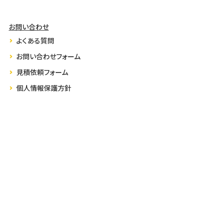
お問い合わせ
よくある質問
お問い合わせフォーム
見積依頼フォーム
個人情報保護方針