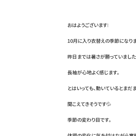
おはようございます❕
10月に入り衣替えの季節になりま
昨日までは暑さが勝っていました
長袖が心地よく感じます。
とはいっても、動いているとまだ
聞こえてきそうです💦
季節の変わり目です。
体調の変化に気を付けながら寒暖