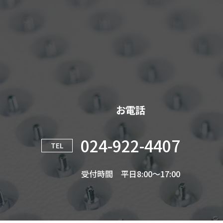
お電話
024-922-4407
TEL
受付時間 平日8:00～17:00