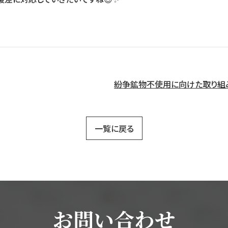
紛争鉱物不使用に向けた取り組
一覧に戻る
お問い合わせ