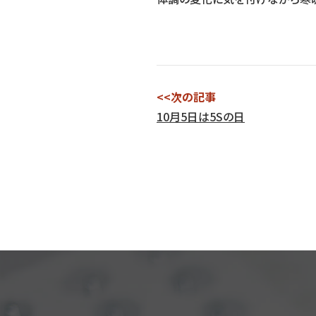
<<次の記事
10月5日は5Sの日