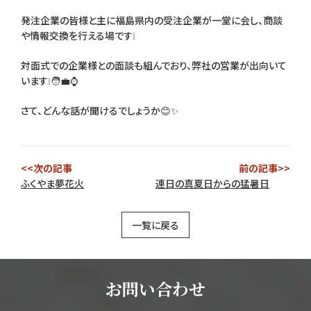
発注企業の皆様と主に福島県内の受注企業が一堂に会し、商談
や情報交換を行える場です❕
対面式での企業様との面談も組んでおり、弊社の営業が出向いて
います❕🧑‍💼⌚
さて、どんな話が聞けるでしょうか😊✨
<<次の記事
前の記事>>
ふくやま夢花火
連日の真夏日からの猛暑日
一覧に戻る
お問い合わせ