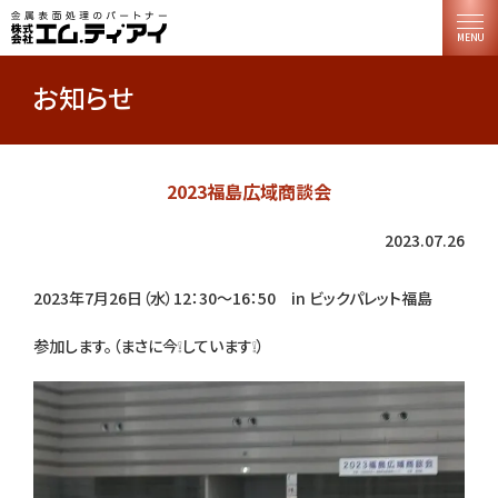
MENU
お知らせ
2023福島広域商談会
2023.07.26
2023年7月26日（水）12：30～16：50 in ビックパレット福島
参加します。（まさに今❕しています❕）