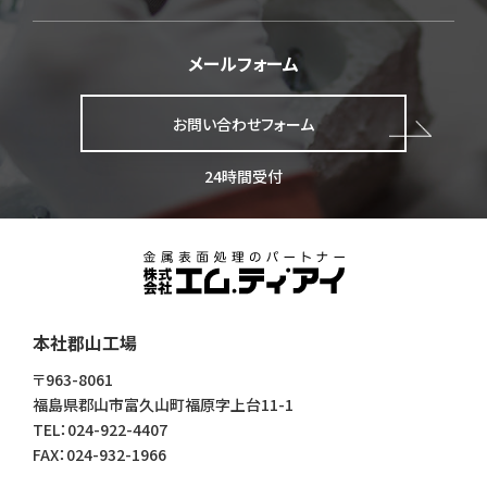
メールフォーム
お問い合わせフォーム
24時間受付
株式会社エム・ティ・アイ
本社郡山工場
〒963-8061
福島県郡山市富久山町福原字上台11-1
TEL：024-922-4407
FAX：024-932-1966