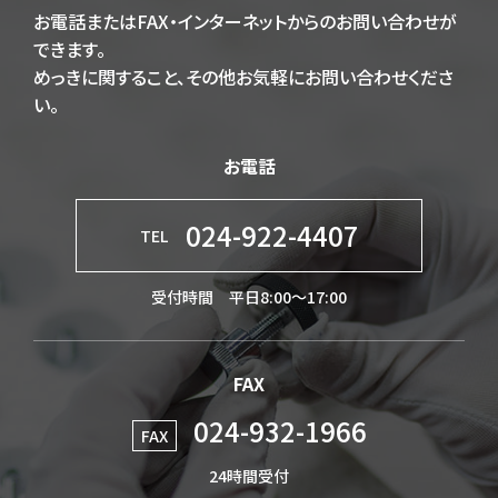
お電話またはFAX・インターネットからのお問い合わせが
できます。
めっきに関すること、その他お気軽にお問い合わせくださ
い。
お電話
024-922-4407
TEL
受付時間 平日8:00～17:00
FAX
024-932-1966
FAX
24時間受付