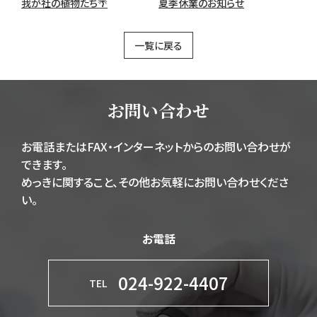
我が社の植物たち🌴
夏季休業のお知らせ
一覧に戻る
お問い合わせ
お電話またはFAX・インターネットからのお問い合わせが
できます。
めっきに関すること、その他お気軽にお問い合わせくださ
い。
お電話
024-922-4407
TEL