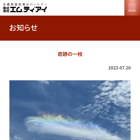
MENU
お知らせ
奇跡の一枚
2023.07.20