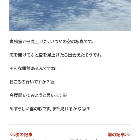
専務室から見上げた、いつかの空の写真です。
窓を開けてふと空を見上げたら出会えたそうです。
そんな偶然あるんですね❕
日ごろの行いですか？🤔
今度聞いてみようと思います🤭
めずらしい雲の形です。また見れるかな😊🌴
<<次の記事
前の記事>>