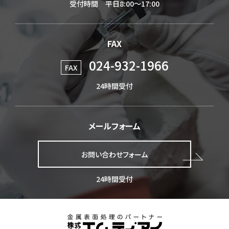
受付時間 平日8:00～17:00
FAX
024-932-1966
FAX
24時間受付
メールフォーム
お問い合わせフォーム
24時間受付