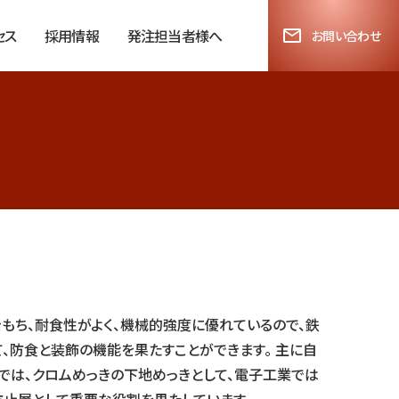
セス
採用情報
発注担当者様へ
お問い合わせ
もち、耐食性がよく、機械的強度に優れているので、鉄
、防食と装飾の機能を果たすことができます。 主に自
は、クロムめっきの下地めっきとして、電子工業では