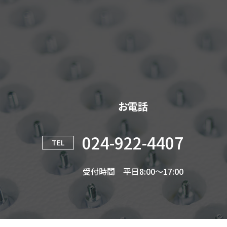
お電話
024-922-4407
TEL
受付時間 平日8:00～17:00