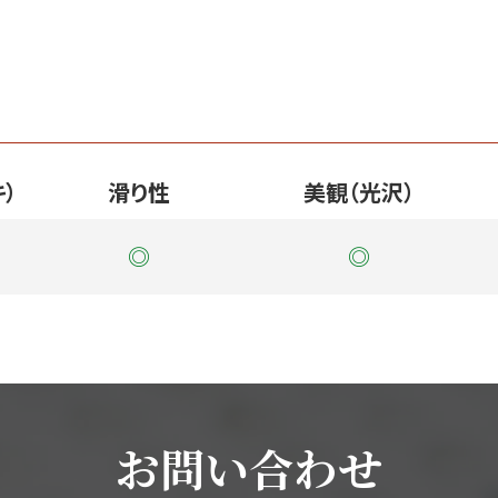
）
滑り性
美観（光沢）
◎
◎
お問い合わせ