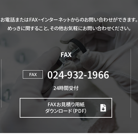
お電話またはFAX・インターネットからのお問い合わせができます。
めっきに関すること、その他お気軽にお問い合わせください。
FAX
024-932-1966
FAX
24時間受付
FAXお見積り用紙
ダウンロード（PDF）