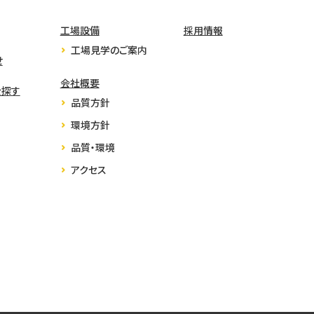
工場設備
採用情報
工場見学のご案内
せ
会社概要
を探す
品質方針
環境方針
品質・環境
アクセス