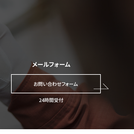
メールフォーム
お問い合わせフォーム
24時間受付