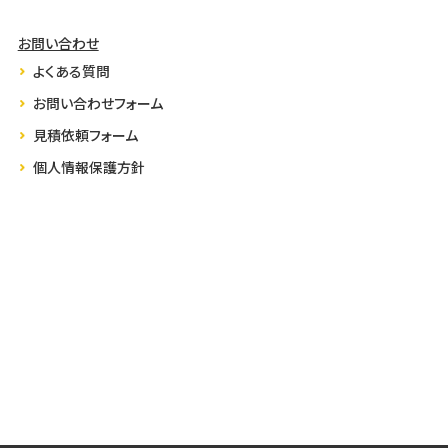
お問い合わせ
よくある質問
お問い合わせフォーム
見積依頼フォーム
個人情報保護方針